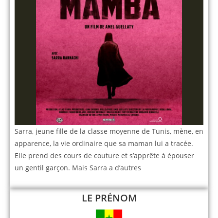
Sarra, jeune fille de la classe moyenne de Tunis, mène, en
apparence, la vie ordinaire que sa maman lui a tracée.
Elle prend des cours de couture et s’apprête à épouser
un gentil garçon. Mais Sarra a d’autres
LE PRÉNOM