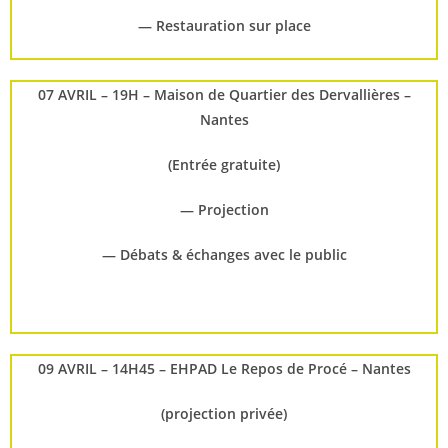
— Restauration sur place
07 AVRIL – 19H – Maison de Quartier des Dervallières –
Nantes
(Entrée gratuite)
— Projection
— Débats & échanges avec le public
09 AVRIL – 14H45 – EHPAD Le Repos de Procé – Nantes
(projection privée)