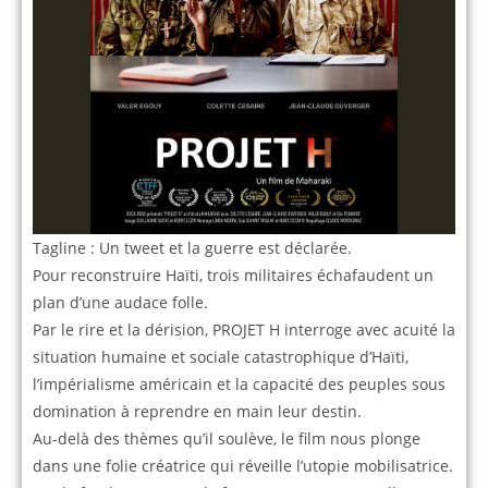
Tagline : Un tweet et la guerre est déclarée.
Pour reconstruire Haïti, trois militaires échafaudent un
plan d’une audace folle.
Par le rire et la dérision, PROJET H interroge avec acuité la
situation humaine et sociale catastrophique d’Haïti,
l’impérialisme américain et la capacité des peuples sous
domination à reprendre en main leur destin.
Au-delà des thèmes qu’il soulève, le film nous plonge
dans une folie créatrice qui réveille l’utopie mobilisatrice.