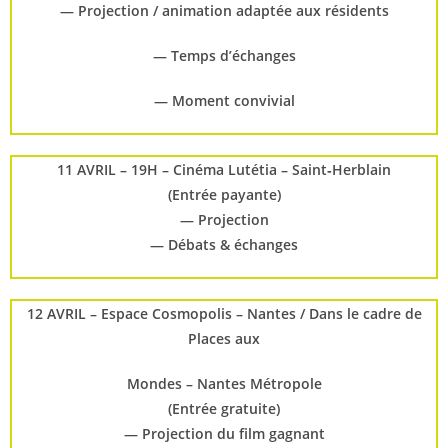
— Projection / animation adaptée aux résidents
— Temps d’échanges
— Moment convivial
11 AVRIL – 19H – Cinéma Lutétia – Saint‑Herblain
(Entrée payante)
— Projection
— Débats & échanges
12 AVRIL – Espace Cosmopolis – Nantes / Dans le cadre de
Places aux
Mondes – Nantes Métropole
(Entrée gratuite)
— Projection du film gagnant