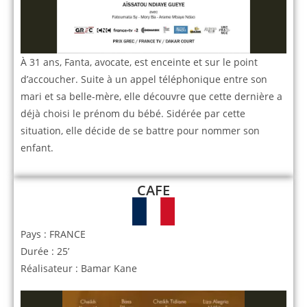
À 31 ans, Fanta, avocate, est enceinte et sur le point
d’accoucher. Suite à un appel téléphonique entre son
mari et sa belle-mère, elle découvre que cette dernière a
déjà choisi le prénom du bébé. Sidérée par cette
situation, elle décide de se battre pour nommer son
enfant.
CAFE
Pays : FRANCE
Durée : 25’
Réalisateur : Bamar Kane