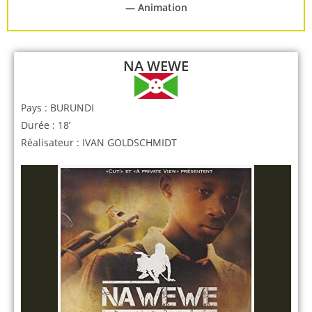
— Animation
NA WEWE
Pays : BURUNDI
Durée : 18’
Réalisateur : IVAN GOLDSCHMIDT