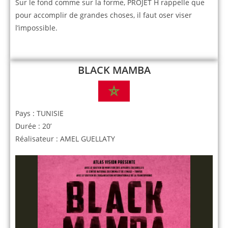
Sur le fond comme sur la forme, PROJET H rappelle que
pour accomplir de grandes choses, il faut oser viser
l’impossible.
BLACK MAMBA
Pays : TUNISIE
Durée : 20’
Réalisateur : AMEL GUELLATY