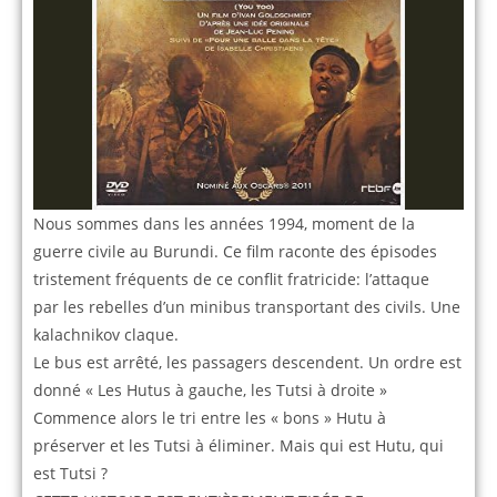
Nous sommes dans les années 1994, moment de la
guerre civile au Burundi. Ce film raconte des épisodes
tristement fréquents de ce conflit fratricide: l’attaque
par les rebelles d’un minibus transportant des civils. Une
kalachnikov claque.
Le bus est arrêté, les passagers descendent. Un ordre est
donné « Les Hutus à gauche, les Tutsi à droite »
Commence alors le tri entre les « bons » Hutu à
préserver et les Tutsi à éliminer. Mais qui est Hutu, qui
est Tutsi ?