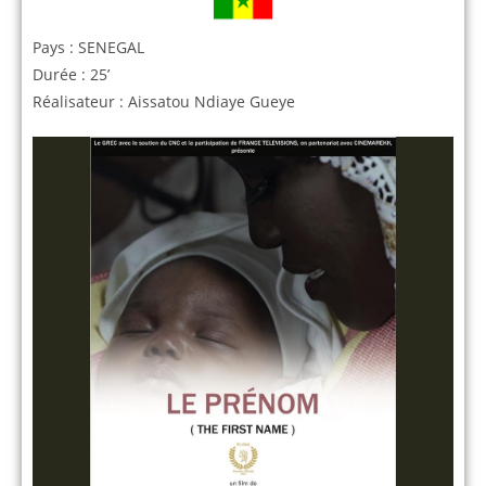
Pays : SENEGAL
Durée : 25’
Réalisateur : Aissatou Ndiaye Gueye